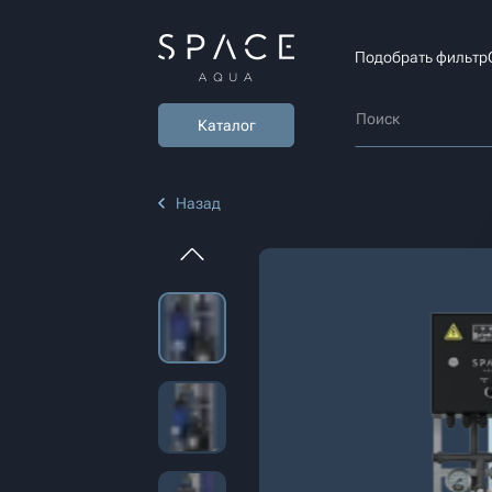
Подобрать фильтр
Каталог
Назад