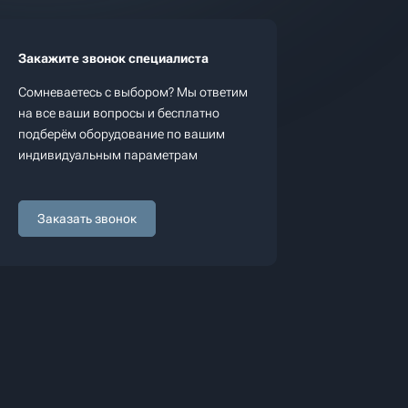
Закажите звонок специалиста
Сомневаетесь с выбором? Мы ответим
на все ваши вопросы и бесплатно
подберём оборудование по вашим
индивидуальным параметрам
Заказать звонок