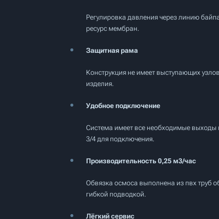
Регулировка давления через линию байп
ресурс мембран.
Защитная рама
Конструкция не имеет выступающих узлов
изделия.
Удобное подключение
Система имеет все необходимые выходы и 
3/4 для подключения.
Производительность 0,25 м3/час
Обвязка осмоса выполнена из пвх труб 
гибкой подводкой.
Лёгкий сервис