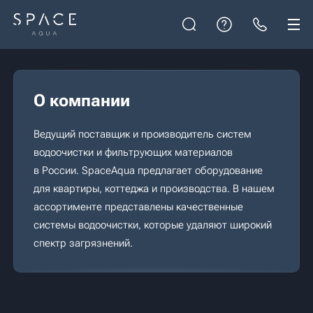
О компании
Ведущий поставщик и производитель систем
водоочистки и фильтрующих материалов
в России. SpaceAqua предлагает оборудование
для квартиры, коттеджа и производства. В нашем
ассортименте представлены качественные
системы водоочистки, которые удаляют широкий
спектр загрязнений.