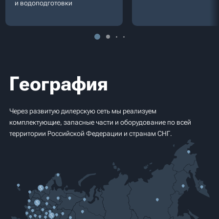
и водоподготовки
География
Через развитую дилерскую сеть мы реализуем
комплектующие, запасные части и оборудование по всей
территории Российской Федерации и странам СНГ.