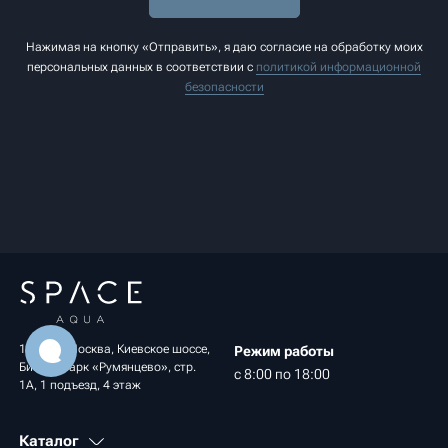
Нажимая на кнопку «Отправить», я даю согласие на обработку моих
персональных данных в соответствии с
политикой информационной
безопасности
108811, Москва, Киевское шоссе,
Режим работы
Бизнес-парк «Румянцево», стр.
с 8:00 по 18:00
1А, 1 подъезд, 4 этаж
Каталог