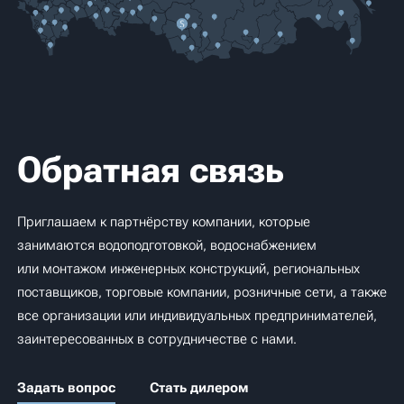
Обратная связь
Приглашаем к партнёрству компании, которые
занимаются водоподготовкой, водоснабжением
или монтажом инженерных конструкций, региональных
поставщиков, торговые компании, розничные сети, а также
все организации или индивидуальных предпринимателей,
заинтересованных в сотрудничестве с нами.
Задать вопрос
Стать дилером