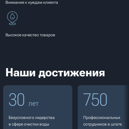
Внимание к нуждам клиента
Высокое качество товаров
Наши достижения
30
750
лет
Безусловного лидерства
Профессиональных
в сфере очистки воды
сотрудников в штате