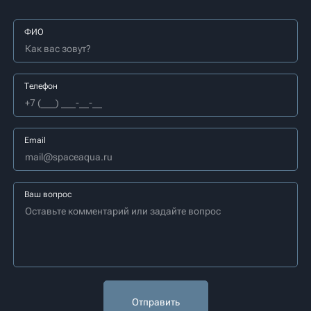
ФИО
Телефон
Email
Ваш вопрос
Отправить