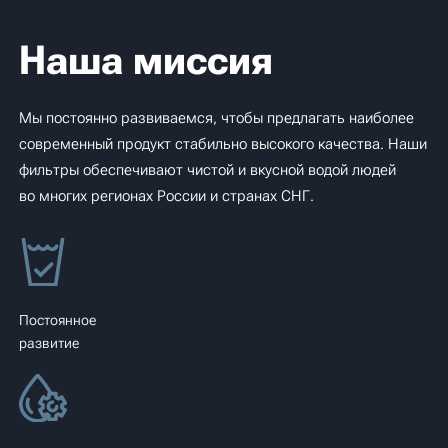
Наша миссия
Мы постоянно развиваемся, чтобы предлагать наиболее
современный продукт стабильно высокого качества. Наши
фильтры обеспечивают чистой и вкусной водой людей
во многих регионах России и странах СНГ.
Постоянное
развитие