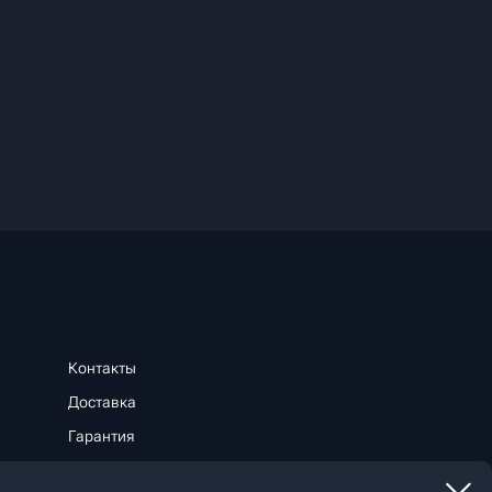
Контакты
Доставка
Гарантия
Способы оплаты