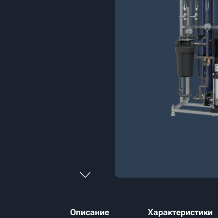
Описание
Характеристики