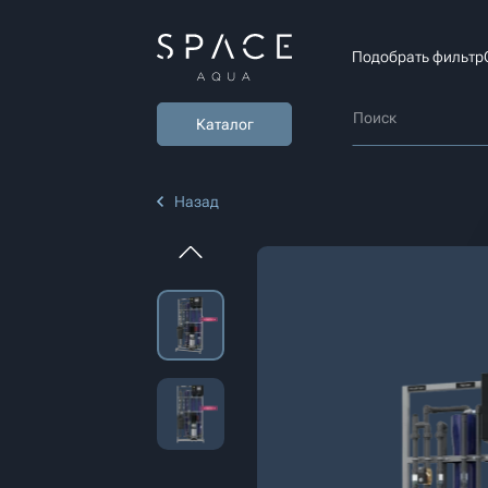
Подобрать фильтр
Каталог
Назад