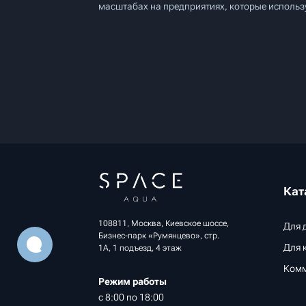
масштабах на предприятиях, которые использу
Кат
108811, Москва, Киевское шоссе,
Для 
Бизнес-парк «Румянцево», стр.
Для 
1А, 1 подъезд, 4 этаж
Комм
Режим работы
с 8:00 по 18:00