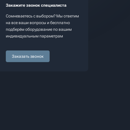
Закажите звонок специалиста
Сомневаетесь с выбором? Мы ответим
на все ваши вопросы и бесплатно
подберём оборудование по вашим
индивидуальным параметрам
Заказать звонок