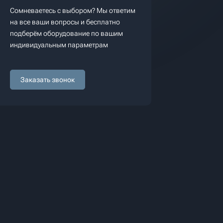
Сомневаетесь с выбором? Мы ответим
на все ваши вопросы и бесплатно
подберём оборудование по вашим
индивидуальным параметрам
Заказать звонок