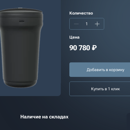
Количество
Цена
90 780
₽
Добавить в корзину
Купить в 1 клик
Наличие на складах