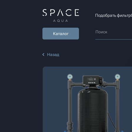
Подобрать фильтр
Каталог
Назад