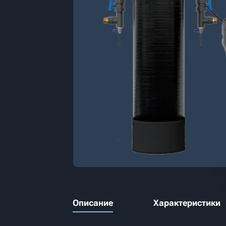
Описание
Характеристики