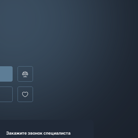
Закажите звонок специалиста