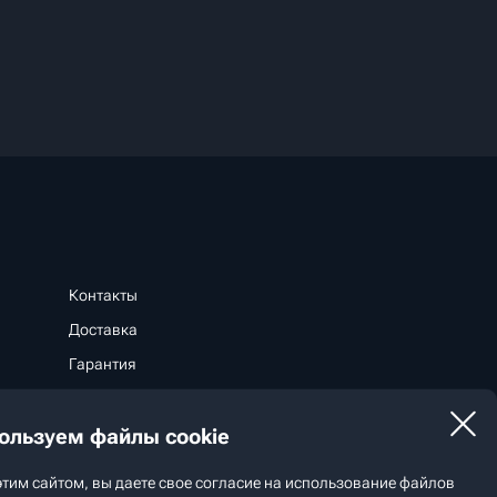
Контакты
Доставка
Гарантия
Способы оплаты
ользуем файлы cookie
Стать дилером
этим сайтом, вы даете свое согласие на использование файлов