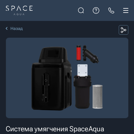
Назад
Система умягчения SpaceAqua