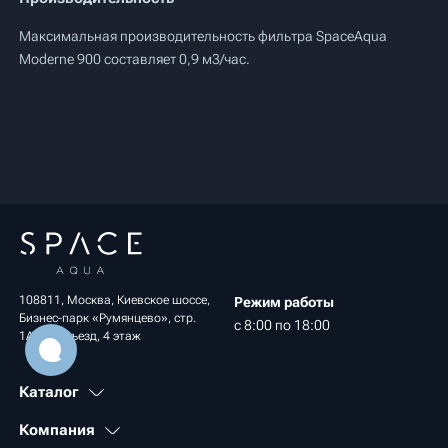
Максимальная производительность фильтра SpaceAqua
Moderne 900 составляет 0,9 м3/час.
108811, Москва, Киевское шоссе,
Режим работы
Бизнес-парк «Румянцево», стр.
с 8:00 по 18:00
1А, 1 подъезд, 4 этаж
Каталог
Компания