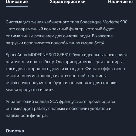
Описание
Характеристики
Наличие на 
Система умягчения кабинетного типа SpaceAqua Moderne 900
– это современный компактный фильтр, который будет
оптимальным решением для очистки воды. В качестве
загрузки используется ионообменная смола SoftX.
SpaceAqua MODERNE 900 SFBB10 будет идеальным решением
для очистки воды в быту. Она пригодится как для квартиры,
так и для загородного дома и коттеджа. Фильтр эффективно
очистит воду из колодца и артезианской скважины,
очищенную воду можно будет использовать для готовки,
мытья продуктов и питья.
Управляющий клапан SCA французского производства
оптимизирует работу системы и обеспечит удобство и
надёжность фильтра.
Очистка