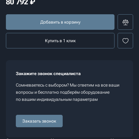
80 792
₽
Добавить в корзину
Купить в 1 клик
Закажите звонок специалиста
Сомневаетесь с выбором? Мы ответим на все ваши
вопросы и бесплатно подберём оборудование
по вашим индивидуальным параметрам
Заказать звонок