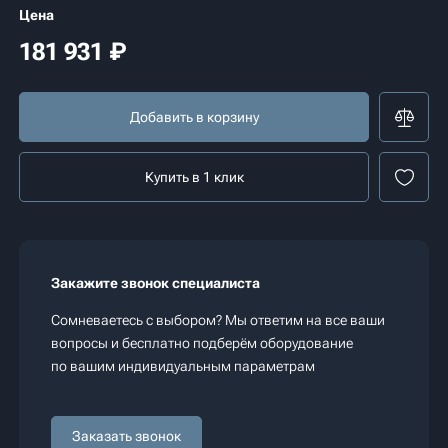
Цена
181 931
₽
Добавить в корзину
Купить в 1 клик
Закажите звонок специалиста
Сомневаетесь с выбором? Мы ответим на все ваши
вопросы и бесплатно подберём оборудование
по вашим индивидуальным параметрам
Заказать звонок