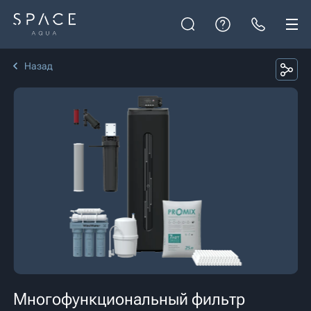
Назад
Многофункциональный фильтр