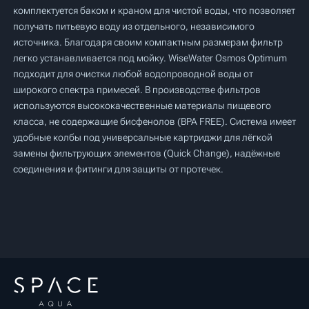
комплектуется баком и краном для чистой воды, что позволяет
получать питьевую воду из отдельного, независимого
источника. Благодаря своим компактным размерам фильтр
легко устанавливается под мойку. WiseWater Osmos Optimum
подходит для очистки любой водопроводной воды от
широкого спектра примесей. В производстве фильтров
используются высококачественные материалы пищевого
класса, не содержащие бисфенолов (BPA FREE). Система имеет
удобные колбы под универсальные картриджи для лёгкой
замены фильтрующих элементов (Quick Change), надёжные
соединения и фитинги для защиты от протечек.