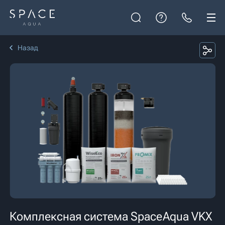
Назад
Комплексная система SpaceAqua VKX