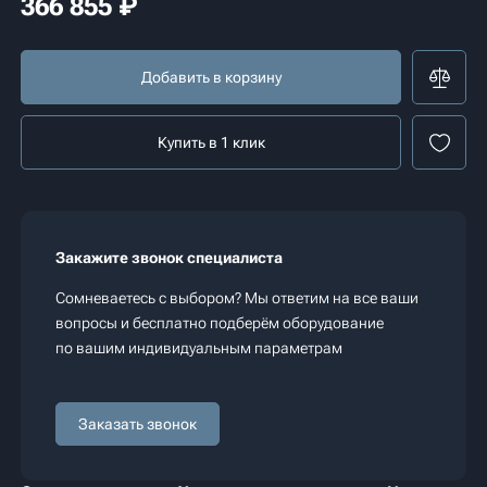
366 855
₽
Добавить в корзину
Купить в 1 клик
Закажите звонок специалиста
Сомневаетесь с выбором? Мы ответим на все ваши
вопросы и бесплатно подберём оборудование
по вашим индивидуальным параметрам
Заказать звонок