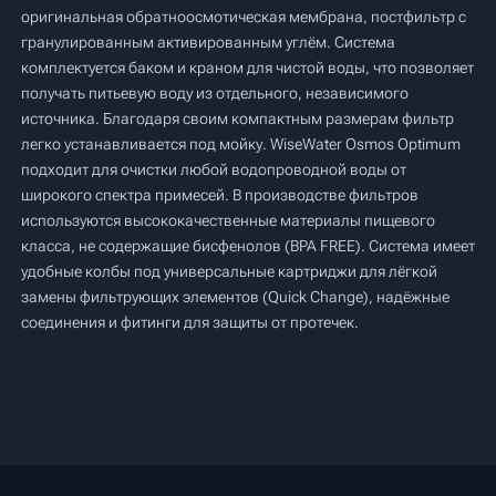
оригинальная обратноосмотическая мембрана, постфильтр с
гранулированным активированным углём. Система
комплектуется баком и краном для чистой воды, что позволяет
получать питьевую воду из отдельного, независимого
источника. Благодаря своим компактным размерам фильтр
легко устанавливается под мойку. WiseWater Osmos Optimum
подходит для очистки любой водопроводной воды от
широкого спектра примесей. В производстве фильтров
используются высококачественные материалы пищевого
класса, не содержащие бисфенолов (BPA FREE). Система имеет
удобные колбы под универсальные картриджи для лёгкой
замены фильтрующих элементов (Quick Change), надёжные
соединения и фитинги для защиты от протечек.