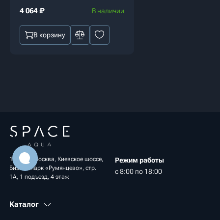
4 064
₽
В наличии
В корзину
108811, Москва, Киевское шоссе,
Режим работы
Бизнес-парк «Румянцево», стр.
с 8:00 по 18:00
1А, 1 подъезд, 4 этаж
Каталог