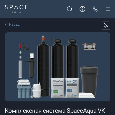
Назад
Комплексная система SpaceAqua VK