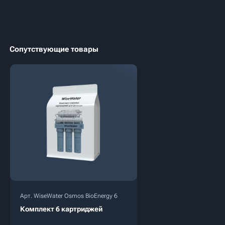
Сопутствующие товары
Арт. WiseWater Osmos BioEnergy 6
Комплект 6 картриджей