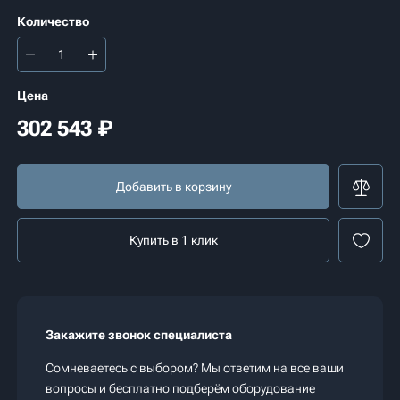
Количество
Цена
302 543
₽
Добавить в корзину
Купить в 1 клик
Закажите звонок специалиста
Сомневаетесь с выбором? Мы ответим на все ваши
вопросы и бесплатно подберём оборудование