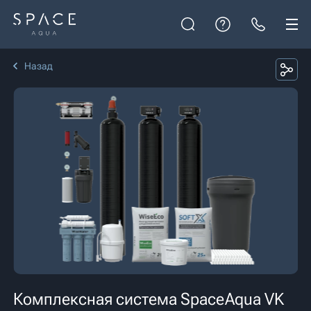
Назад
Комплексная система SpaceAqua VK