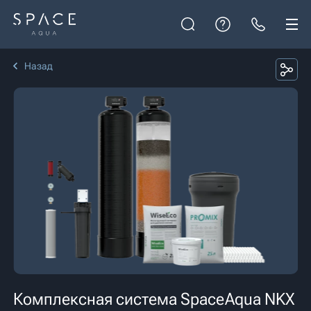
Назад
Комплексная система SpaceAqua NKX