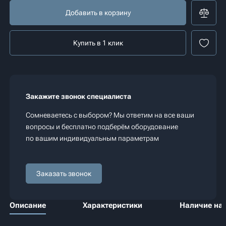
Добавить в корзину
Купить в 1 клик
Закажите звонок специалиста
Сомневаетесь с выбором? Мы ответим на все ваши
вопросы и бесплатно подберём оборудование
по вашим индивидуальным параметрам
Заказать звонок
Описание
Характеристики
Наличие на 