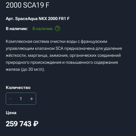
2000 SCA19 F
Арт.
SpaceAqua NKX 2000 FR1 F
В наличии:
В наличии
Комплексная система очистки воды с французским
управляющим клапаном SCA предназначена для удаления
жёсткости, марганца, аммония, органических соединений
природного происхождения и повышенного содержания
железа (до 30 мг/л).
Количество
Цена
259 743
₽