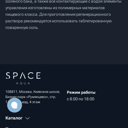
соляного бака, а также все контактирующие с водой элементы
управления изготовлены из полимерных материалов
пищевого класса. Для приготовления регенерационного
раствора рекомендуется использовать таблетированную
поваренную соль.
108811, Москва, Киевское шоссе,
Режим работы
Бизнес-парк «Румянцево», стр.
с 8:00 по 18:00
1А, 1 подъезд, 4 этаж
Каталог