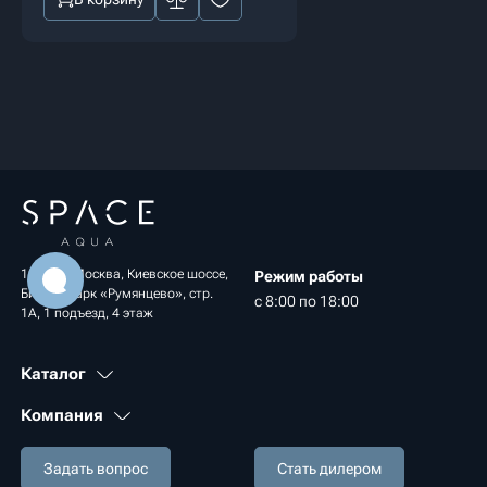
108811, Москва, Киевское шоссе,
Режим работы
Бизнес-парк «Румянцево», стр.
с 8:00 по 18:00
1А, 1 подъезд, 4 этаж
Каталог
Компания
Задать вопрос
Стать дилером