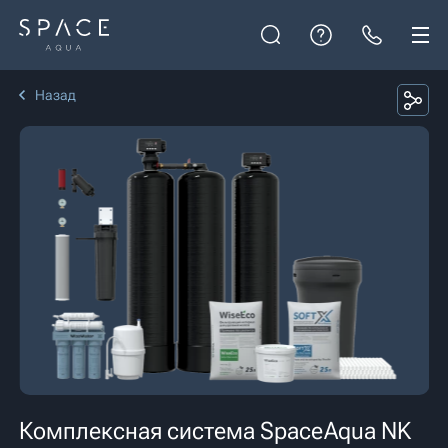
Назад
Комплексная система SpaceAqua NK