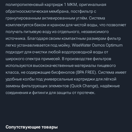
полипропиленовый картридж 1 МКМ, оригинальная
обратноосмотическая мембрана, постфильтр с
гранулированным активированным углём. Система
комплектуется баком и краном для чистой воды, что позволяет
получать питьевую воду из отдельного, независимого
источника. Благодаря своим компактным размерам фильтр
легко устанавливается под мойку. WiseWater Osmos Optimum
подходит для очистки любой водопроводной воды от
широкого спектра примесей. В производстве фильтров
используются высококачественные материалы пищевого
класса, не содержащие бисфенолов (BPA FREE). Система имеет
удобные колбы под универсальные картриджи для лёгкой
замены фильтрующих элементов (Quick Change), надёжные
соединения и фитинги для защиты от протечек.
Сопутствующие товары