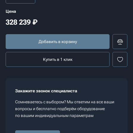
Цена
328 239
₽
Добавить в корзину
Купить в 1 клик
Закажите звонок специалиста
Сомневаетесь с выбором? Мы ответим на все ваши
вопросы и бесплатно подберём оборудование
по вашим индивидуальным параметрам