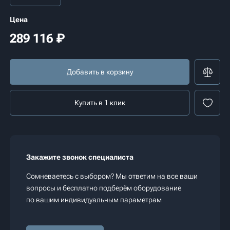
Цена
289 116
₽
Добавить в корзину
Купить в 1 клик
Закажите звонок специалиста
Сомневаетесь с выбором? Мы ответим на все ваши
вопросы и бесплатно подберём оборудование
по вашим индивидуальным параметрам