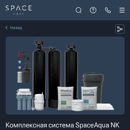
Назад
Комплексная система SpaceAqua NK