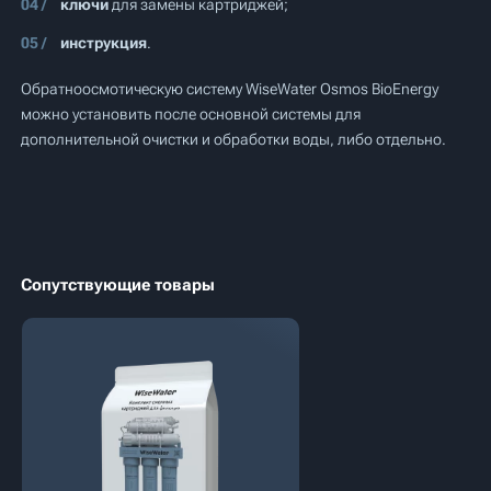
ключи
для замены картриджей;
инструкция
.
Обратноосмотическую систему WiseWater Osmos BioEnergy
можно установить после основной системы для
дополнительной очистки и обработки воды, либо отдельно.
Сопутствующие товары